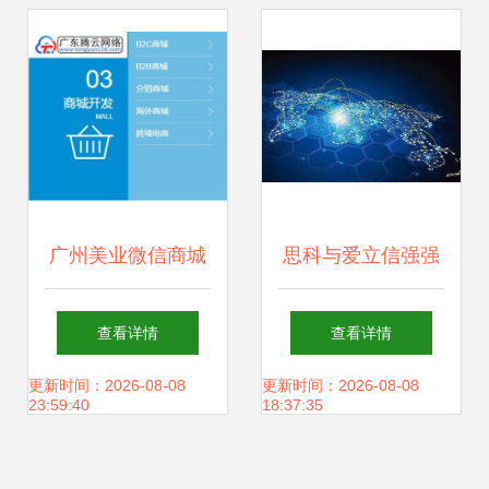
时代
启商业新篇章
广州美业微信商城
思科与爱立信强强
推动美容院拓客形
联手，共推物联网
查看详情
查看详情
式的创新变革
网络新蓝图
更新时间：2026-08-08
更新时间：2026-08-08
23:59:40
18:37:35