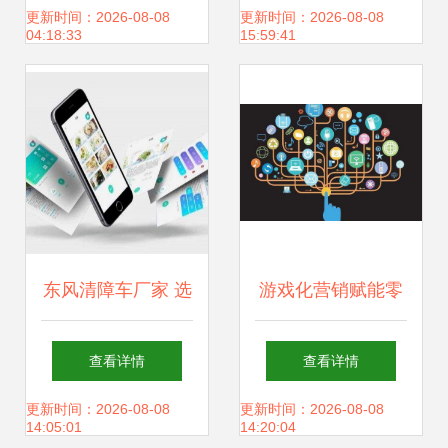
发的战略与实践
的创新与服务之道
更新时间：2026-08-08
更新时间：2026-08-08
04:18:33
15:59:41
东风清障车厂家 选
游戏化营销赋能零
择权威供应商，护
售 网络游戏研发商
查看详情
查看详情
航网络科技开发新
获千万级融资，开
更新时间：2026-08-08
更新时间：2026-08-08
14:05:01
14:20:04