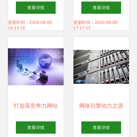
软件开发与网络科
一体化建设与全方
查看详情
查看详情
技开发深度融合的
位网络服务专家
更新时间：2026-08-08
更新时间：2026-08-08
16:13:18
17:17:03
创新与实践
打造高竞争力网站
网络引擎动力之源
的关键 网络科技开
重庆独迅网络科技
查看详情
查看详情