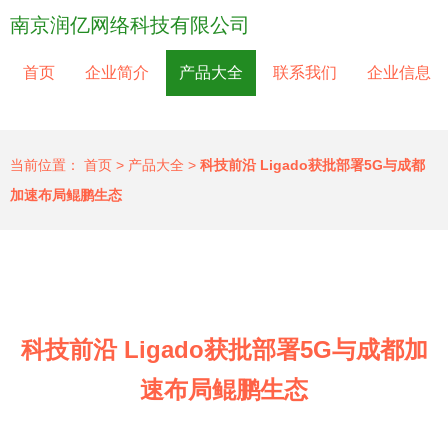
南京润亿网络科技有限公司
首页
企业简介
产品大全
联系我们
企业信息
当前位置：
首页
>
产品大全
>
科技前沿 Ligado获批部署5G与成都
加速布局鲲鹏生态
科技前沿 Ligado获批部署5G与成都加
速布局鲲鹏生态