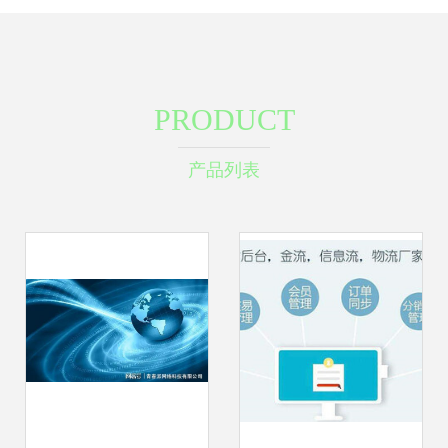
PRODUCT
产品列表