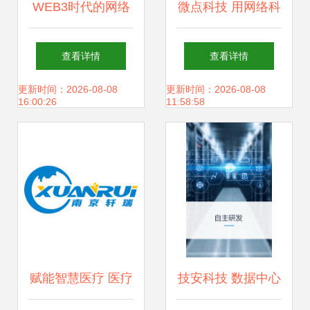
WEB3时代的网络
微点科技 用网络科
科技开发 青春派如
技点亮义乌市场的
查看详情
查看详情
何吸引项目方投
智慧未来
更新时间：2026-08-08
更新时间：2026-08-08
16:00:26
11:58:58
资？
赋能智慧医疗 医疗
技安科技 数据中心