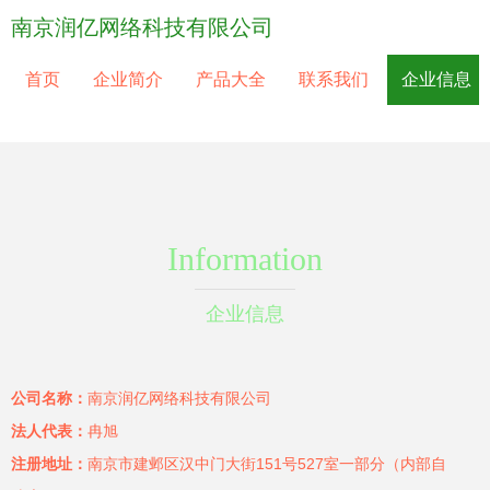
南京润亿网络科技有限公司
首页
企业简介
产品大全
联系我们
企业信息
Information
企业信息
公司名称：
南京润亿网络科技有限公司
法人代表：
冉旭
注册地址：
南京市建邺区汉中门大街151号527室一部分（内部自