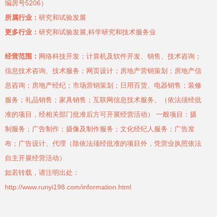
编房号5206）
所属行业：
研究和试验发展
更多行业：
研究和试验发展,科学研究和技术服务业
经营范围：
网络科技开发；计算机及软件开发、销售、技术咨询；
信息技术咨询、技术服务；网页设计；房地产营销策划；房地产信
息咨询；房地产经纪；市场营销策划；日用百货、电器销售；装修
服务；礼品销售；家具销售；互联网信息技术服务。（依法须经批
准的项目，经相关部门批准后方可开展经营活动） 一般项目：摄
制服务；广告制作；摄像及制作服务；文化经纪人服务；广告发
布；广告设计、代理（除依法须经批准的项目外，凭营业执照依法
自主开展经营活动）
如若转载，请注明出处：
http://www.runyi198.com/information.html