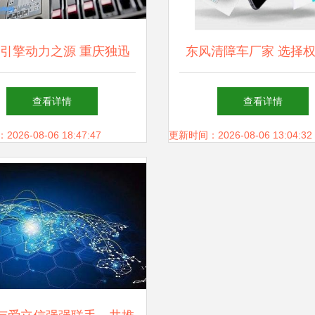
引擎动力之源 重庆独迅
东风清障车厂家 选择
络科技的创新与服务之道
应商，护航网络科技开
查看详情
查看详情
代
26-08-06 18:47:47
更新时间：2026-08-06 13:04:32