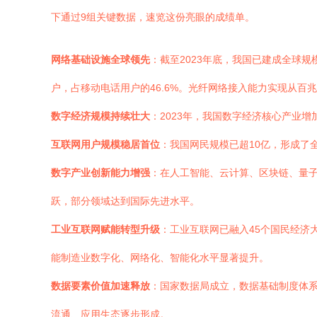
下通过9组关键数据，速览这份亮眼的成绩单。
网络基础设施全球领先
：截至2023年底，我国已建成全球规
户，占移动电话用户的46.6%。光纤网络接入能力实现从百
数字经济规模持续壮大
：2023年，我国数字经济核心产业
互联网用户规模稳居首位
：我国网民规模已超10亿，形成了
数字产业创新能力增强
：在人工智能、云计算、区块链、量
跃，部分领域达到国际先进水平。
工业互联网赋能转型升级
：工业互联网已融入45个国民经济
能制造业数字化、网络化、智能化水平显著提升。
数据要素价值加速释放
：国家数据局成立，数据基础制度体系建
流通、应用生态逐步形成。