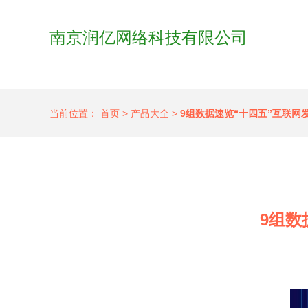
南京润亿网络科技有限公司
当前位置：
首页
>
产品大全
>
9组数据速览“十四五”互联网
9组数