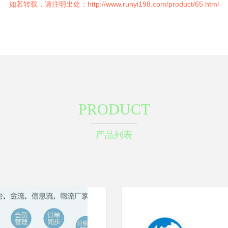
如若转载，请注明出处：http://www.runyi198.com/product/65.html
PRODUCT
产品列表