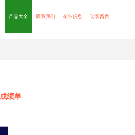
介
产品大全
联系我们
企业信息
访客留言
发成绩单