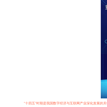
“十四五”时期是我国数字经济与互联网产业深化发展的