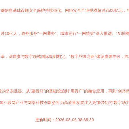
键信息基础设施安全保护持续强化。网络安全产业规模超过2500亿元，
10亿人，政务服务“一网通办”、城市运行“一网统管”深入推进。“互联网+
革，深度参与数字领域国际规则制定。“数字丝绸之路”建设成果丰硕，
发的坚实足迹。从“建得好”的基础设施到“用得广”的融合应用，再到“创
国互联网产业与网络科技创新必将为高质量发展注入更加强劲的“数字动力
更新时间：2026-08-06 08:38:39